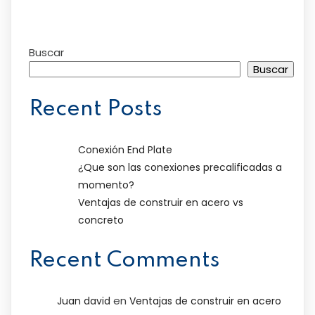
Buscar
Buscar
Recent Posts
Conexión End Plate
¿Que son las conexiones precalificadas a
momento?
Ventajas de construir en acero vs
concreto
Recent Comments
en
Juan david
Ventajas de construir en acero