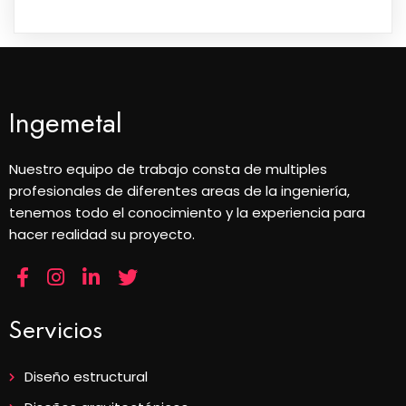
Ingemetal
Nuestro equipo de trabajo consta de multiples
profesionales de diferentes areas de la ingeniería,
tenemos todo el conocimiento y la experiencia para
hacer realidad su proyecto.
Servicios
Diseño estructural