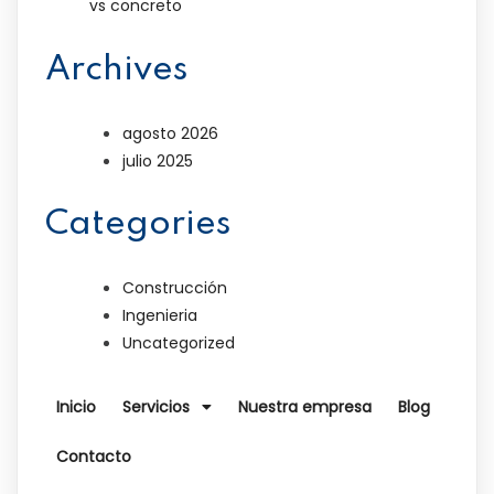
vs concreto
Archives
agosto 2026
julio 2025
Categories
Construcción
Ingenieria
Uncategorized
Inicio
Servicios
Nuestra empresa
Blog
Contacto