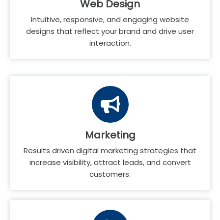
Web Design
Intuitive, responsive, and engaging website
designs that reflect your brand and drive user
interaction.
Marketing
Results driven digital marketing strategies that
increase visibility, attract leads, and convert
customers.