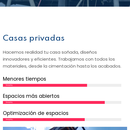
Casas privadas
Hacemos realidad tu casa soñada, diseños
innovadores y eficientes. Trabajamos con todos los
materiales, desde la cimentación hasta los acabados.
Menores tiempos
Designing
Espacios más abiertos
Designing
Optimización de espacios
Designing