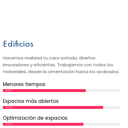
Edificios
Hacemos realidad tu casa soñada, diseños
innovadores y eficientes. Trabajamos con todos los
materiales, desde la cimentación hasta los acabados.
Menores tiempos
Designing
Espacios más abiertos
Designing
Optimización de espacios
Designing