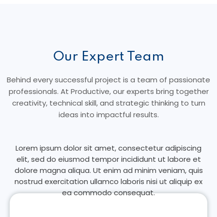
Our Expert Team
Behind every successful project is a team of passionate
professionals. At Productive, our experts bring together
creativity, technical skill, and strategic thinking to turn
ideas into impactful results.
Lorem ipsum dolor sit amet, consectetur adipiscing
elit, sed do eiusmod tempor incididunt ut labore et
dolore magna aliqua. Ut enim ad minim veniam, quis
nostrud exercitation ullamco laboris nisi ut aliquip ex
ea commodo consequat.