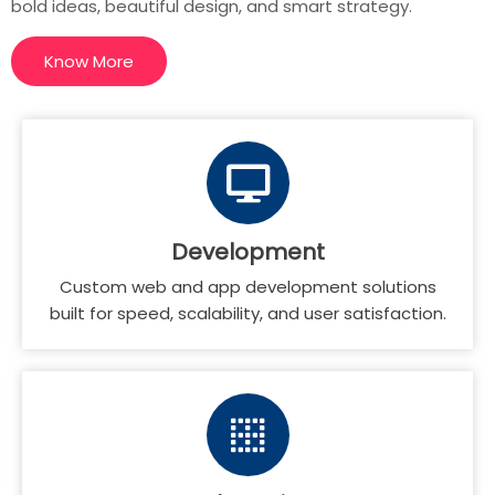
bold ideas, beautiful design, and smart strategy.
Know More
Development
Custom web and app development solutions
built for speed, scalability, and user satisfaction.