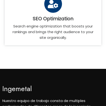
SEO Optimization
Search engine optimization that boosts your
rankings and brings the right audience to your
site organically.
Ingemetal
Nuestro equipo de trabajo consta de multiples