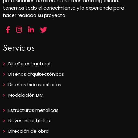
profesionales de diferentes areas de la ingeniería,
tenemos todo el conocimiento y la experiencia para
hacer realidad su proyecto.
Servicios
Diseño estructural
Diseños arquitectónicos
Diseños hidrosanitarios
Modelación BIM
Estructuras metálicas
Naves industriales
Dirección de obra