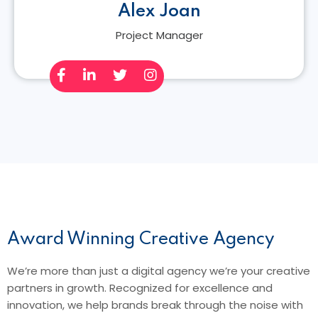
Alex Joan
Project Manager
Award Winning Creative Agency
We’re more than just a digital agency we’re your creative
partners in growth. Recognized for excellence and
innovation, we help brands break through the noise with